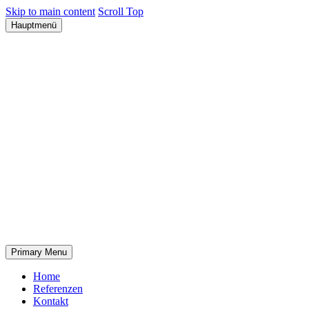
Skip to main content
Scroll Top
Hauptmenü
Primary Menu
Home
Referenzen
Kontakt