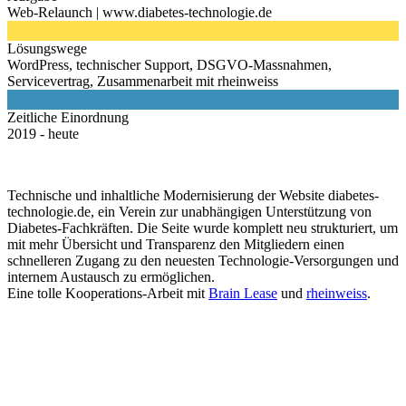
Web-Relaunch | www.diabetes-technologie.de

Lösungswege
WordPress, technischer Support, DSGVO-Massnahmen,
Servicevertrag, Zusammenarbeit mit rheinweiss

Zeitliche Einordnung
2019 - heute
Technische und inhaltliche Modernisierung der Website diabetes-
technologie.de, ein Verein zur unabhängigen Unterstützung von
Diabetes-Fachkräften. Die Seite wurde komplett neu strukturiert, um
mit mehr Übersicht und Transparenz den Mitgliedern einen
schnelleren Zugang zu den neuesten Technologie-Versorgungen und
internem Austausch zu ermöglichen.
Eine tolle Kooperations-Arbeit mit
Brain Lease
und
rheinweiss
.