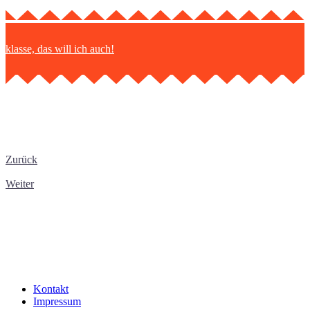
klasse, das will ich auch!
Zurück
Weiter
Kontakt
Impressum